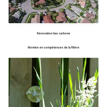
Rénovation bas carbone
Montée en compétences de la filière