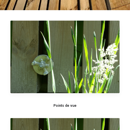
Points de vue