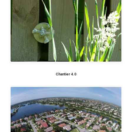
Chantier 4.0