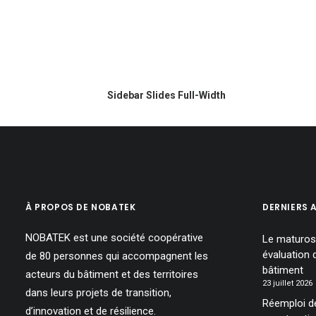
Sidebar Slides Full-Width
À PROPOS DE NOBATEK
DERNIERS 
NOBATEK est une société coopérative
Le maturosc
évaluation 
de 80 personnes qui accompagnent les
bâtiment
acteurs du bâtiment et des territoires
23 juillet 2026
dans leurs projets de transition,
Réemploi d
d’innovation et de résilience.