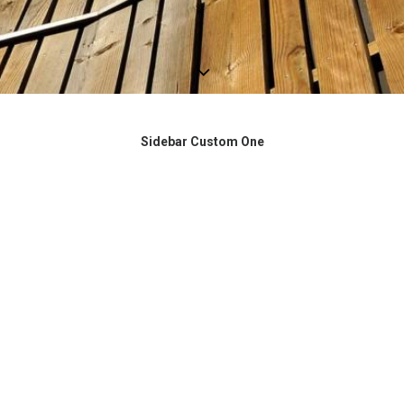
Sidebar Custom One