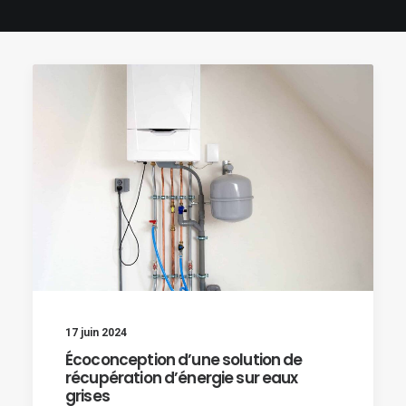
17 juin 2024
Écoconception d’une solution de
récupération d’énergie sur eaux
grises