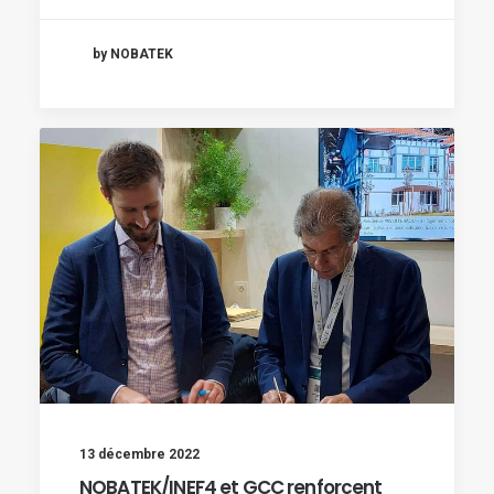
by NOBATEK
13 décembre 2022
NOBATEK/INEF4 et GCC renforcent