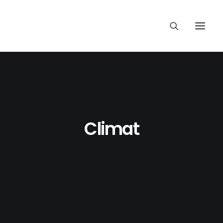
Climat