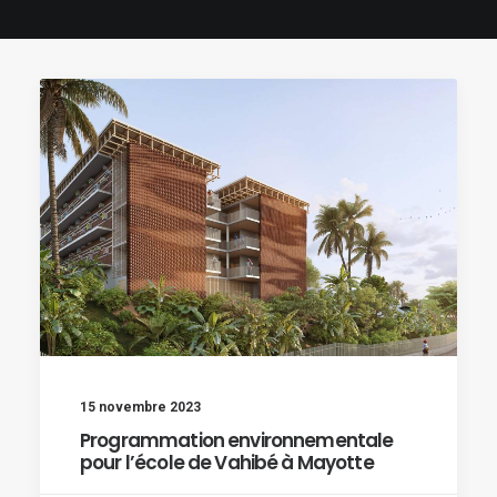
15 novembre 2023
Programmation environnementale
pour l’école de Vahibé à Mayotte