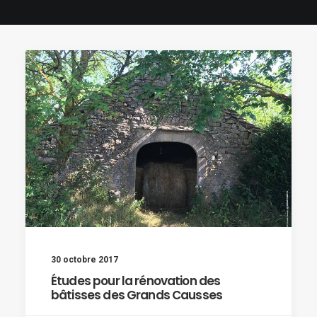
30 octobre 2017
Études pour la rénovation des
bâtisses des Grands Causses