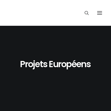
Projets Européens