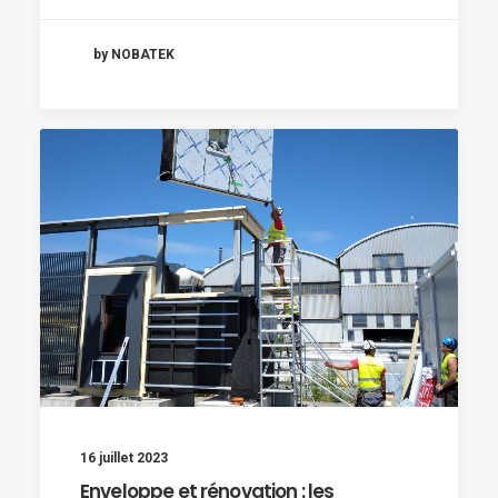
by NOBATEK
16 juillet 2023
Enveloppe et rénovation : les