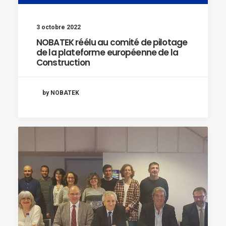
3 octobre 2022
NOBATEK réélu au comité de pilotage
de la plateforme européenne de la
Construction
by NOBATEK