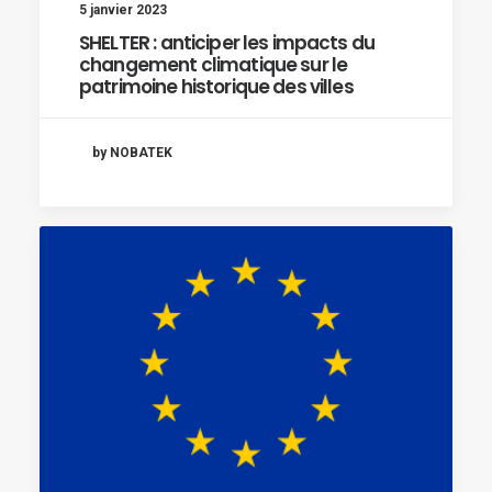
5 janvier 2023
SHELTER : anticiper les impacts du
changement climatique sur le
patrimoine historique des villes
by NOBATEK