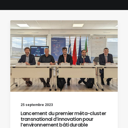
25 septembre 2023
Lancement du premier méta-cluster
transnational d’innovation pour
l’environnement bâti durable