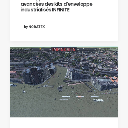
avancées des kits d’enveloppe
industrialisés INFINITE
by NOBATEK