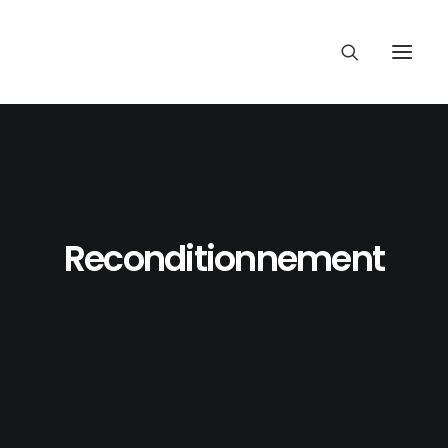
Reconditionnement