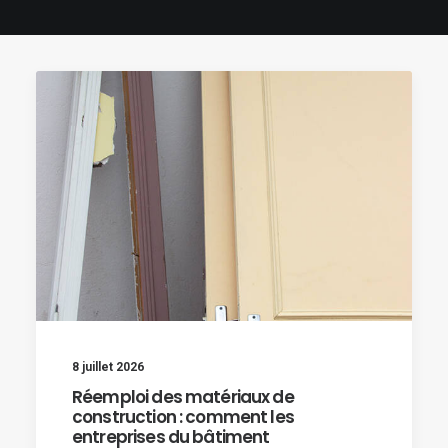
8 juillet 2026
Réemploi des matériaux de
construction : comment les
entreprises du bâtiment