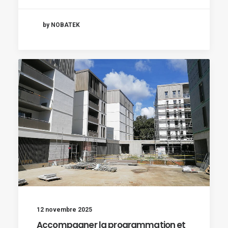
by NOBATEK
12 novembre 2025
Accompagner la programmation et