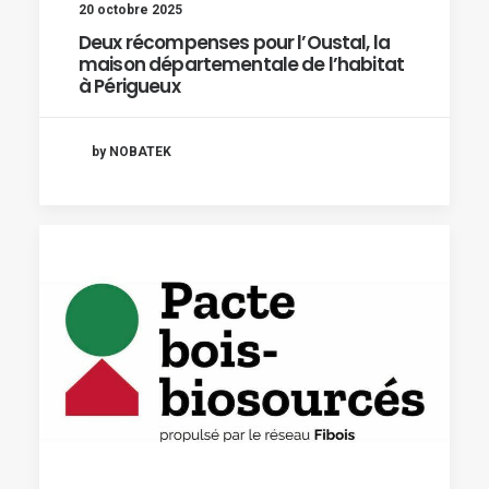
20 octobre 2025
Deux récompenses pour l’Oustal, la
maison départementale de l’habitat
à Périgueux
by NOBATEK