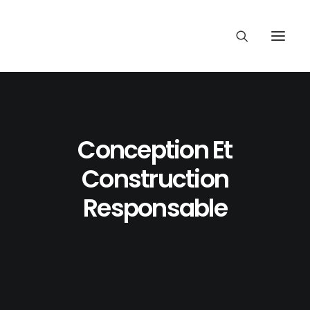
Conception Et
Construction
Responsable