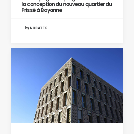
la conception du nouveau quartier du
Prissé à Bayonne
by NOBATEK