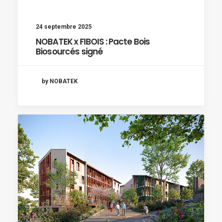
24 septembre 2025
NOBATEK x FIBOIS : Pacte Bois
Biosourcés signé
by NOBATEK