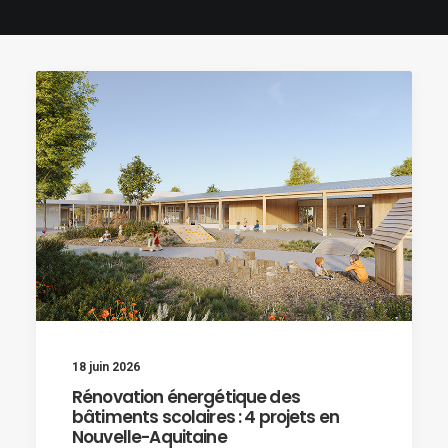
18 juin 2026
Rénovation énergétique des
bâtiments scolaires : 4 projets en
Nouvelle-Aquitaine