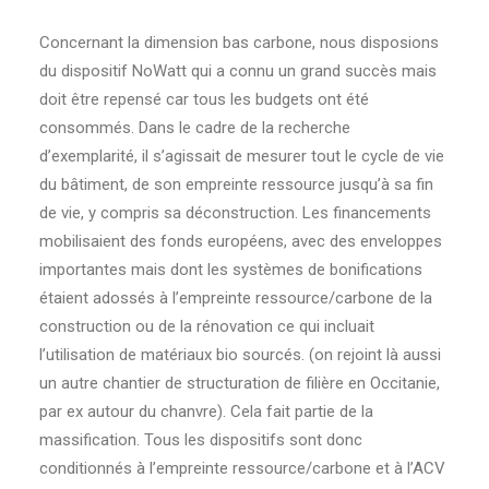
Concernant la dimension bas carbone, nous disposions
du dispositif NoWatt qui a connu un grand succès mais
doit être repensé car tous les budgets ont été
consommés. Dans le cadre de la recherche
d’exemplarité, il s’agissait de mesurer tout le cycle de vie
du bâtiment, de son empreinte ressource jusqu’à sa fin
de vie, y compris sa déconstruction. Les financements
mobilisaient des fonds européens, avec des enveloppes
importantes mais dont les systèmes de bonifications
étaient adossés à l’empreinte ressource/carbone de la
construction ou de la rénovation ce qui incluait
l’utilisation de matériaux bio sourcés. (on rejoint là aussi
un autre chantier de structuration de filière en Occitanie,
par ex autour du chanvre). Cela fait partie de la
massification. Tous les dispositifs sont donc
conditionnés à l’empreinte ressource/carbone et à l’ACV