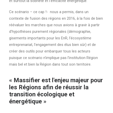
et surtout la sobriété et l’efficacité énergétique.
Ce scénario – ce cap !- nous a permis, dans un
contexte de fusion des régions en 2016, à la fois de bien
réévaluer les marches que nous avions à gravir à partir
d’hypothèses purement régionales (démographie,
gisements importants pour les EnR, l’écosystème
entreprenariat, l’engagement des élus bien sûr) et de
créer des outils pour embarquer tous les acteurs
puisque ce scénario n’implique pas l’institution Région
mais bel et bien la Région dans tout son territoire.
« Massifier est l'enjeu majeur pour
les Régions afin de réussir la
transition écologique et
énergétique »