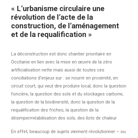
« L’urbanisme circulaire une
révolution de l’acte de la
construction, de l’aménagement
et de la requalification »
La déconstruction est donc chantier prioritaire en
Occitanie en lien avec la mise en œuvre de la zéro
artificialisation nette mais aussi de toutes ces
conciliations d’enjeux sur : se nourrir en proximité, en
circuit court, qui veut dire produire local, donc la question
foncière, la question des sols et du stockages carbone,
la question de la biodiversité, donc la question de la
requalification des friches, la question de la
désimperméabilisation des sols, des ilots de chaleur
En effet, beaucoup de sujets viennent révolutionner – ou