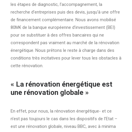
les étapes de diagnostic, l’accompagnement, la
recherche d’entreprises puis des devis, jusqu’à une offre
de financement complémentaire. Nous avons mobilisé
80M€ de la banque européenne d’investissement (BEI)
pour se substituer à des offres bancaires qui ne
correspondent pas vraiment au marché de la rénovation
énergétique. Nous prêtons le reste à charge dans des
conditions très incitatives pour lever tous les obstacles à
cette rénovation.
« La rénovation énergétique est
une rénovation globale »
En effet, pour nous, la rénovation énergétique- et ce
n’est pas toujours le cas dans les dispositifs de l’Etat –
est une rénovation globale, niveau BBC, avec à minima