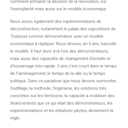
comment entrainer la décision de la rénovation, sur
l’exemplarité mais aussi sur le modèle économique.
Nous avons également des expérimentations de
déconstruction, notamment le palais des expositions de
Toulouse comme démonstrateur avec un modèle
économique à répliquer. Nous devons, en 5 ans, basculer
le modèle. Il faut donc à la fois des démonstrateurs,
mais aussi des capacités de changement d’échelle et
d’essaimage très rapide. 5 ans c’est court dans le temps
de l’’aménagement, le temps de la ville ou le temps
politique. Dans ce paradoxe que nous devons surmonter,
l’outillage, la méthode, l’ingénierie, les solutions très
concrètes sur les territoires, la capacité à mobiliser des
financements que ce qui était des démonstrateurs, les
expérimentations et les initiatives pilotes, deviennent la
règle.