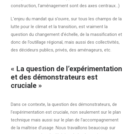
construction, l’aménagement sont des axes centraux…)
L’enjeu du mandat qui s’ouvre, sur tous les champs de la
lutte pour le climat et la transition, est vraiment la
question du changement d’échelle, de la massification et
donc de l’outillage régional, mais aussi des collectivités,
des décideurs publics, privés, des aménageurs, etc.
« La question de l’expérimentation
et des démonstrateurs est
cruciale »
Dans ce contexte, la question des démonstrateurs, de
l’expérimentation est cruciale, non seulement sur le plan
technique mais aussi sur le plan de l’accompagnement
de la maîtrise d’usage. Nous travaillons beaucoup sur