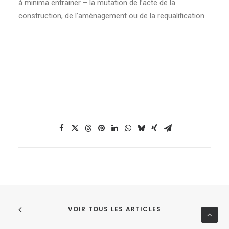
à minima entrainer – la mutation de l’acte de la
construction, de l’aménagement ou de la requalification.
VOIR TOUS LES ARTICLES