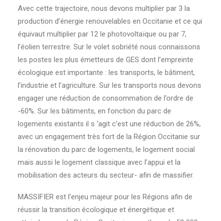
Avec cette trajectoire, nous devons multiplier par 3 la
production d’énergie renouvelables en Occitanie et ce qui
équivaut multiplier par 12 le photovoltaïque ou par 7,
l’éolien terrestre. Sur le volet sobriété nous connaissons
les postes les plus émetteurs de GES dont l’empreinte
écologique est importante : les transports, le bâtiment,
l’industrie et l’agriculture. Sur les transports nous devons
engager une réduction de consommation de l’ordre de
-60%. Sur les bâtiments, en fonction du parc de
logements existants il s ‘agit c’est une réduction de 26%,
avec un engagement très fort de la Région Occitanie sur
la rénovation du parc de logements, le logement social
mais aussi le logement classique avec l’appui et la
mobilisation des acteurs du secteur- afin de massifier.
MASSIFIER est l’enjeu majeur pour les Régions afin de
réussir la transition écologique et énergétique et