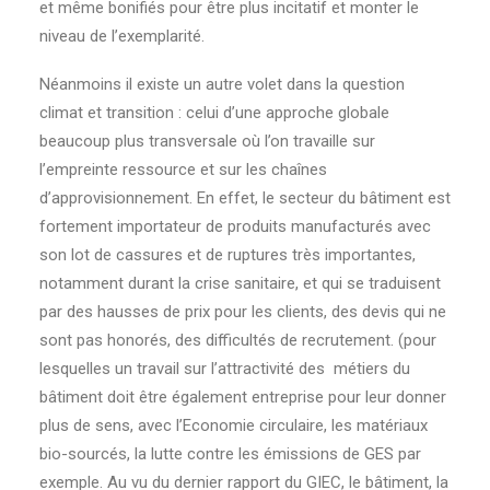
et même bonifiés pour être plus incitatif et monter le
niveau de l’exemplarité.
Néanmoins il existe un autre volet dans la question
climat et transition : celui d’une approche globale
beaucoup plus transversale où l’on travaille sur
l’empreinte ressource et sur les chaînes
d’approvisionnement. En effet, le secteur du bâtiment est
fortement importateur de produits manufacturés avec
son lot de cassures et de ruptures très importantes,
notamment durant la crise sanitaire, et qui se traduisent
par des hausses de prix pour les clients, des devis qui ne
sont pas honorés, des difficultés de recrutement. (pour
lesquelles un travail sur l’attractivité des métiers du
bâtiment doit être également entreprise pour leur donner
plus de sens, avec l’Economie circulaire, les matériaux
bio-sourcés, la lutte contre les émissions de GES par
exemple. Au vu du dernier rapport du GIEC, le bâtiment, la