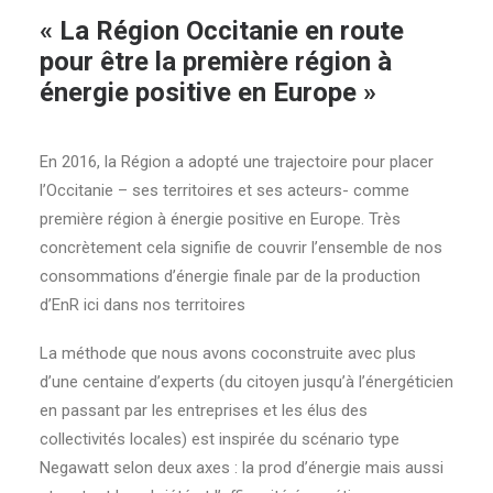
« La Région Occitanie en route
pour être la première région à
énergie positive en Europe »
En 2016, la Région a adopté une trajectoire pour placer
l’Occitanie – ses territoires et ses acteurs- comme
première région à énergie positive en Europe. Très
concrètement cela signifie de couvrir l’ensemble de nos
consommations d’énergie finale par de la production
d’EnR ici dans nos territoires
La méthode que nous avons coconstruite avec plus
d’une centaine d’experts (du citoyen jusqu’à l’énergéticien
en passant par les entreprises et les élus des
collectivités locales) est inspirée du scénario type
Negawatt selon deux axes : la prod d’énergie mais aussi