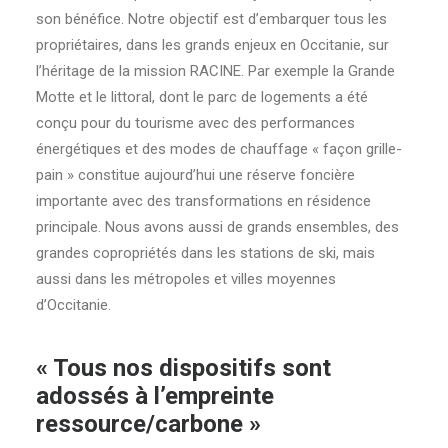
son bénéfice. Notre objectif est d’embarquer tous les
propriétaires, dans les grands enjeux en Occitanie, sur
l’héritage de la mission RACINE. Par exemple la Grande
Motte et le littoral, dont le parc de logements a été
conçu pour du tourisme avec des performances
énergétiques et des modes de chauffage « façon grille-
pain » constitue aujourd’hui une réserve foncière
importante avec des transformations en résidence
principale. Nous avons aussi de grands ensembles, des
grandes copropriétés dans les stations de ski, mais
aussi dans les métropoles et villes moyennes
d’Occitanie.
« Tous nos dispositifs sont
adossés à l’empreinte
ressource/carbone »