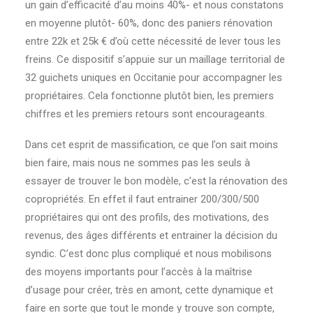
un gain d’efficacité d’au moins 40%- et nous constatons
en moyenne plutôt- 60%, donc des paniers rénovation
entre 22k et 25k € d’où cette nécessité de lever tous les
freins. Ce dispositif s’appuie sur un maillage territorial de
32 guichets uniques en Occitanie pour accompagner les
propriétaires. Cela fonctionne plutôt bien, les premiers
chiffres et les premiers retours sont encourageants.
Dans cet esprit de massification, ce que l’on sait moins
bien faire, mais nous ne sommes pas les seuls à
essayer de trouver le bon modèle, c’est la rénovation des
copropriétés. En effet il faut entrainer 200/300/500
propriétaires qui ont des profils, des motivations, des
revenus, des âges différents et entrainer la décision du
syndic. C’est donc plus compliqué et nous mobilisons
des moyens importants pour l’accès à la maîtrise
d’usage pour créer, très en amont, cette dynamique et
faire en sorte que tout le monde y trouve son compte,