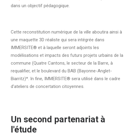
dans un objectif pédagogique.
Cette reconstitution numérique de la ville aboutira ainsi à
une maquette 3D réaliste qui sera intégrée dans
IMMERSITE® et à laquelle seront adjoints les
modélisations et impacts des futurs projets urbains de la
commune (
Quatre Cantons, le secteur de la Barre, à
requalifier, et le boulevard du BAB (Bayonne-Anglet-
Biarritz)*. In fine, IMMERSITE® sera utilisé dans le cadre
d’ateliers de concertation citoyennes.
Un second partenariat à
l'étude