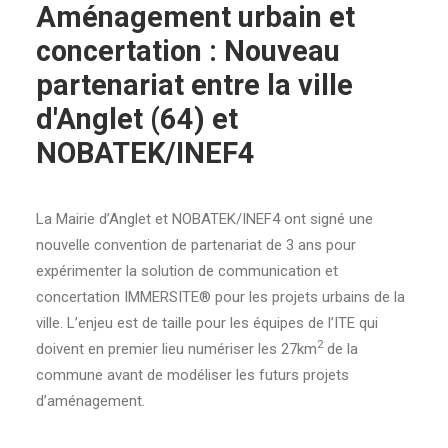
Aménagement urbain et
concertation : Nouveau
partenariat entre la ville
d'Anglet (64) et
NOBATEK/INEF4
La Mairie d’Anglet et NOBATEK/INEF4 ont signé une
nouvelle convention de partenariat de 3 ans pour
expérimenter la solution de communication et
concertation IMMERSITE® pour les projets urbains de la
ville. L’enjeu est de taille pour les équipes de l’ITE qui
2
doivent en premier lieu numériser les 27km
de la
commune avant de modéliser les futurs projets
d’aménagement.