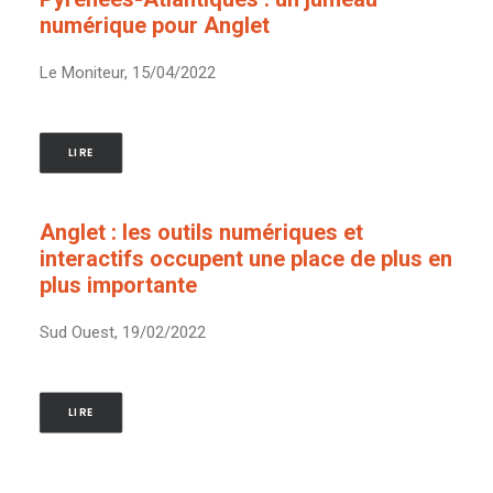
numérique pour Anglet
Le Moniteur, 15/04/2022
LIRE
Anglet : les outils numériques et
interactifs occupent une place de plus en
plus importante
Sud Ouest, 19/02/2022
LIRE