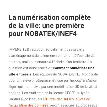
La numérisation complète
de la ville: une première
pour NOBATEK/INEF4
IMMERSITE® reproduit actuellement des projets
d’aménagement dans leur environnement à l’échelle du
quartier, mais pas encore à l’échelle d’un territoire. La
question est donc cruciale :
comment numériser une
ville entière ?
Les équipes de NOBATEK/INEF4 ont opté
pour un relevé photogrammétrique par hélicoptère/avion
léger qui sera suivie par une modélisation 3D de la ville à
horizon. Les étudiants de la licence GEO3D du lycée
Cantau avec lesquels
l’ITE travaille sur les sujets de
l’acquisition des données
seront associés au processus