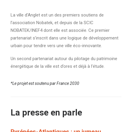
La ville d’Anglet est un des premiers soutiens de
l’association Nobatek, et depuis de la SCIC
NOBATEK/INEF4 dont elle est associée. Ce premier
partenariat s’inscrit dans une logique de développement
urbain pour tendre vers une ville éco-innovante.
Un second partenariat autour du pilotage du patrimoine
énergétique de la ville est d’ores et déjà à l’étude.
*Le projet est soutenu par France 2030
La presse en parle
Pyrénées-Atlantiques : un jumeau