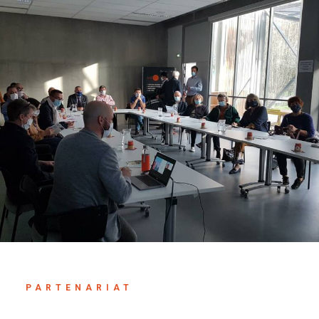
PARTENARIAT