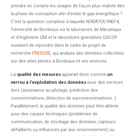
prendre en compte les usages de façon plus réaliste dès
la phase de conception afin d’éviter le
gap
énergétique ?
C’est la question complexe à laquelle NOBATEK/INEF4,
l’Université de Bordeaux
via
le laboratoire de Mécanique
et d’Ingénierie I2M et le laboratoire grenoblois GSCOP
essaient de répondre dans le cadre du projet de
recherche
PREDUSE
, qui analyse des données collectées
sur des sites pilotes à Bordeaux et ses environs.
La
qualité des mesures
apparait donc comme
un
verrou à l’exploitation des données
pour des services
tiers (assistance au pilotage, prédiction des
consommations, détection de surconsommations…).
Parallèlement, la qualité des données peut être altérée
pour des causes techniques (problèmes de
communication, de stockage des données, capteurs
défaillants ou influencés par leur environnement) ou