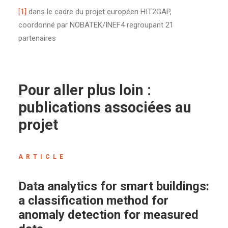
[1]
dans le cadre du projet européen HIT2GAP,
coordonné par NOBATEK/INEF4 regroupant 21
partenaires
Pour aller plus loin :
publications associées au
projet
ARTICLE
Data analytics for smart buildings:
a classification method for
anomaly detection for measured