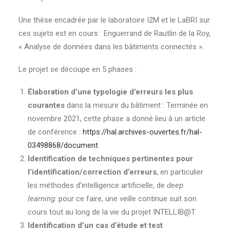
Une thèse encadrée par le laboratoire I2M et le LaBRI sur
ces sujets est en cours : Enguerrand de Rautlin de la Roy,
« Analyse de données dans les bâtiments connectés ».
Le projet se découpe en 5 phases :
Élaboration d’une typologie d’erreurs les plus
courantes
dans la mesure du bâtiment : Terminée en
novembre 2021, cette phase a donné lieu à un article
de conférence :
https://hal.archives-ouvertes.fr/hal-
03498868/document
Identification de techniques pertinentes pour
l’identification/correction d’erreurs
, en particulier
les méthodes d’intelligence artificielle, de
deep
learning
: pour ce faire, une veille continue suit son
cours tout au long de la vie du projet INTELLIB@T.
Identification d’un cas d’étude et test