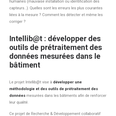
humaines (mauvaise installation ou identification des
capteurs…). Quelles sont les erreurs les plus courantes
liées à la mesure ? Comment les détecter et même les
corriger ?
Intellib@t : développer des
outils de prétraitement des
données mesurées dans le
bâtiment
Le projet Intellib@t vise à
développer une
méthodologie et des outils de prétraitement des
données
mesurées dans les bâtiments afin de renforcer
leur qualité.
Ce projet de Recherche & Développement collaboratif