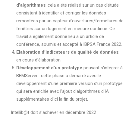
d’algorithmes
: cela a été réalisé sur un cas d’étude
consistant à identifier et corriger les données
remontées par un capteur d’ouvertures/fermetures de
fenêtres sur un logement en mesure continue. Ce
travail a également donné lieu à un article de
conférence, soumis et accepté à IBPSA France 2022.
Élaboration d’indicateurs de qualité de données
:
en cours d’élaboration.
Développement d’un prototype
pouvant s’intégrer à
BEMServer : cette phase a démarré avec le
développement d’une première version d’un prototype
qui sera enrichie avec l’ajout d’algorithmes d’IA
supplémentaires d’ici la fin du projet.
Intellib@t doit s’achever en décembre 2022