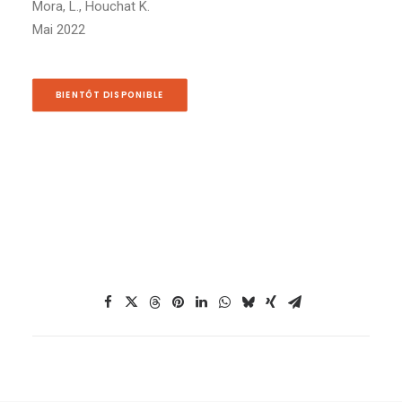
Mora, L., Houchat K.
Mai 2022
BIENTÔT DISPONIBLE