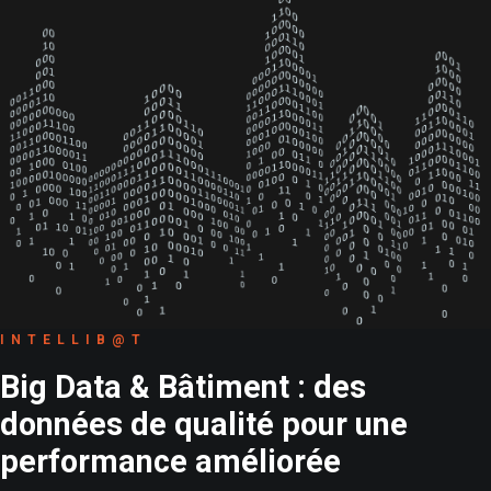
INTELLIB@T
Big Data & Bâtiment : des
données de qualité pour une
performance améliorée