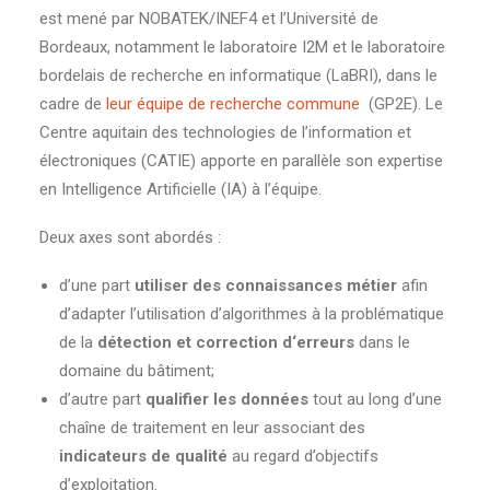
est mené par NOBATEK/INEF4 et l’Université de
Bordeaux, notamment le laboratoire I2M et le laboratoire
bordelais de recherche en informatique (LaBRI), dans le
cadre de
leur équipe de recherche commune
(GP2E). Le
Centre aquitain des technologies de l’information et
électroniques (CATIE) apporte en parallèle son expertise
en Intelligence Artificielle (IA) à l’équipe.
Deux axes sont abordés :
d’une part
utiliser des connaissances métier
afin
d’adapter l’utilisation d’algorithmes à la problématique
de la
détection et correction d‘erreurs
dans le
domaine du bâtiment;
d’autre part
qualifier les données
tout au long d’une
chaîne de traitement en leur associant des
indicateurs de qualité
au regard d’objectifs
d’exploitation.