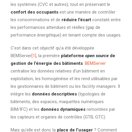
les systèmes (CVC et autres), tout en préservant le
confort des occupants
est une manière de contrôler
les consommations et de
réduire l’écart
constaté entre
les performances attendues et réelles (gap de
performance énergétique) en tenant compte des usages.
C’est dans cet objectif qu’a été développée
BEMServer
[1]
, la première
plateforme
open source
de
gestion de l’énergie des bâtiments
.
BEMServer
centralise les données relatives d’un bâtiment en
exploitation, les homogénéise et les rend utilisables par
les gestionnaires de bâtiment ou les
facility managers
. Il
intègre les
données descriptives
(typologies de
bâtiments, des espaces, maquettes numériques
BIM/IFC) et les
données dynamiques
remontées par
les capteurs et organes de contrôles (GTB, GTC).
Mais qu’elle est donc la
place de l’usager
? Comment