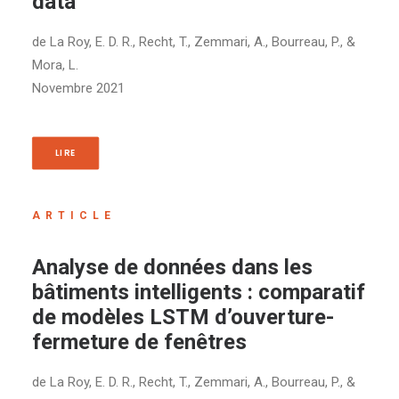
data
de La Roy, E. D. R., Recht, T., Zemmari, A., Bourreau, P., &
Mora, L.
Novembre 2021
LIRE
ARTICLE
Analyse de données dans les
bâtiments intelligents : comparatif
de modèles LSTM d’ouverture-
fermeture de fenêtres
de La Roy, E. D. R., Recht, T., Zemmari, A., Bourreau, P., &