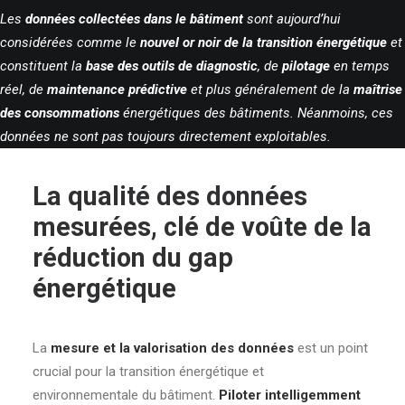
Les
données collectées dans le bâtiment
sont aujourd’hui
considérées comme le
nouvel or noir de la transition énergétique
et
constituent la
base des outils de diagnostic
, de
pilotage
en temps
réel, de
maintenance prédictive
et plus généralement de la
maîtrise
des consommations
énergétiques des bâtiments. Néanmoins, ces
données ne sont pas toujours directement exploitables.
La qualité des données
mesurées, clé de voûte de la
réduction du gap
énergétique
La
mesure et la valorisation des données
est un point
crucial pour la transition énergétique et
environnementale du bâtiment.
Piloter intelligemment