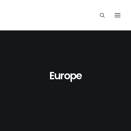
Europe