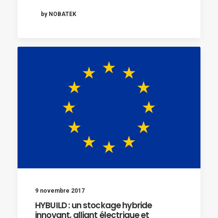
by NOBATEK
9 novembre 2017
HYBUILD : un stockage hybride
innovant, alliant électrique et