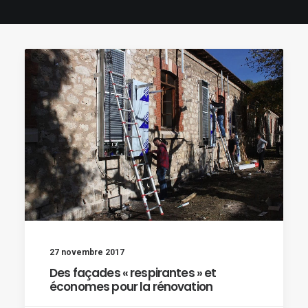
27 novembre 2017
Des façades « respirantes » et
économes pour la rénovation