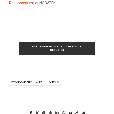
Responsables)
et NOBATEK.
TÉLÉCHARGER LE FASCICULE ET LE 
CLAUSIER
ECONOMIE CIRCULAIRE
OUTILS