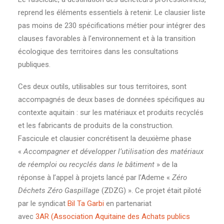
reprend les éléments essentiels à retenir. Le clausier liste
pas moins de 230 spécifications métier pour intégrer des
clauses favorables à l’environnement et à la transition
écologique des territoires dans les consultations
publiques.
Ces deux outils, utilisables sur tous territoires, sont
accompagnés de deux bases de données spécifiques au
contexte aquitain : sur les matériaux et produits recyclés
et les fabricants de produits de la construction.
Fascicule et clausier concrétisent la deuxième phase
«
Accompagner et développer l’utilisation des matériaux
de réemploi ou recyclés dans le bâtiment
» de la
réponse à l’appel à projets lancé par l’Ademe «
Zéro
Déchets Zéro Gaspillage
(ZDZG) ». Ce projet était piloté
par le syndicat
Bil Ta Garbi
en partenariat
avec
3AR (Association Aquitaine des Achats publics