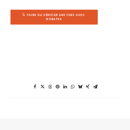
FAIRE OU VÉRIFIER UNE FDES AVEC 
NOBATEK