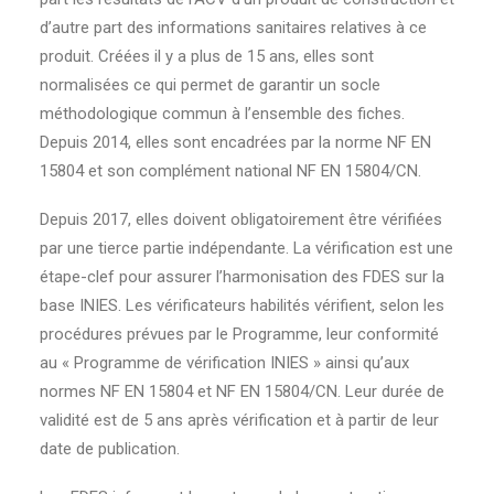
d’autre part des informations sanitaires relatives à ce
produit. Créées il y a plus de 15 ans, elles sont
normalisées ce qui permet de garantir un socle
méthodologique commun à l’ensemble des fiches.
Depuis 2014, elles sont encadrées par la norme NF EN
15804 et son complément national NF EN 15804/CN.
Depuis 2017, elles doivent obligatoirement être vérifiées
par une tierce partie indépendante. La vérification est une
étape-clef pour assurer l’harmonisation des FDES sur la
base INIES. Les vérificateurs habilités vérifient, selon les
procédures prévues par le Programme, leur conformité
au « Programme de vérification INIES » ainsi qu’aux
normes NF EN 15804 et NF EN 15804/CN. Leur durée de
validité est de 5 ans après vérification et à partir de leur
date de publication.