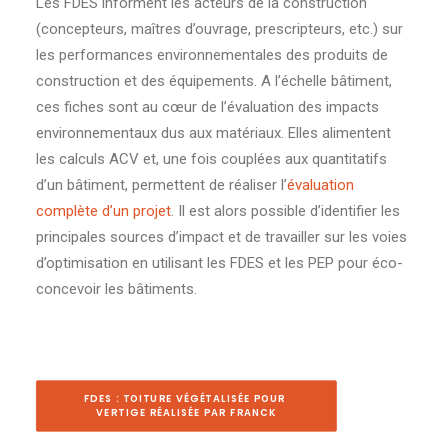
Les FDES informent les acteurs de la construction
(concepteurs, maîtres d’ouvrage, prescripteurs, etc.) sur
les performances environnementales des produits de
construction et des équipements. A l’échelle bâtiment,
ces fiches sont au cœur de l’évaluation des impacts
environnementaux dus aux matériaux. Elles alimentent
les calculs ACV et, une fois couplées aux quantitatifs
d’un bâtiment, permettent de réaliser l’
évaluation
complète d’un projet
. Il est alors possible d’identifier les
principales sources d’impact et de travailler sur les voies
d’optimisation en utilisant les FDES et les PEP pour éco-
concevoir les bâtiments.
FDES : TOITURE VÉGÉTALISÉE POUR 
VERTIGE RÉALISÉE PAR FRANCK