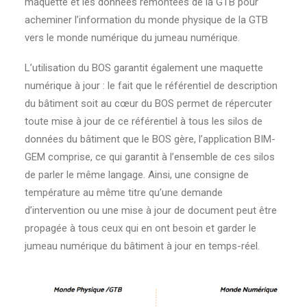
maquette et les données remontées de la GTB pour
acheminer l’information du monde physique de la GTB
vers le monde numérique du jumeau numérique.
L’utilisation du BOS garantit également une maquette
numérique à jour : le fait que le référentiel de description
du bâtiment soit au cœur du BOS permet de répercuter
toute mise à jour de ce référentiel à tous les silos de
données du bâtiment que le BOS gère, l’application BIM-
GEM comprise, ce qui garantit à l’ensemble de ces silos
de parler le même langage. Ainsi, une consigne de
température au même titre qu’une demande
d’intervention ou une mise à jour de document peut être
propagée à tous ceux qui en ont besoin et garder le
jumeau numérique du bâtiment à jour en temps-réel.