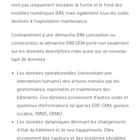
vont pas uniquement encadrer la forme et le fond des
modèles numériques BIM, mais également tous les outils
destinés à l’exploitation maintenance.
Contrairement à une démarche BIM conception ou
construction, la démarche BIM GEM porte non seulement
sur les données descriptives mais aussi sur un nouveau
type de données :
Les données opérationnelles (nécessitant une
intervention humaine) des actions menées par les
gestionnaires, exploitants et mainteneurs des
bâtiments. Ces données proviennent d’autres outils et
systèmes d’informations tel que les ERP, CRM, gestion
locative, IWMS, GMAO…
Les données dynamiques décrivant les changements
d’état du bâtiment et de ses équipements. Elles
proviennent des capteurs et des systèmes pilotables