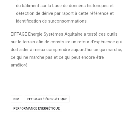
du bâtiment sur la base de données historiques et
détection de dérive par raport à cette référence et
identification de surconsommations.
EIFFAGE Energie Systèmes Aquitaine a testé ces outils
sur le terrain afin de construire un retour d’expérience qui
doit aider à mieux comprendre aujourd’hui ce qui marche,
ce qui ne marche pas et ce qui peut encore être
amélioré.
BIM
EFFICACITÉ ÉNERGÉTIQUE
PERFORMANCE ENERGÉTIQUE