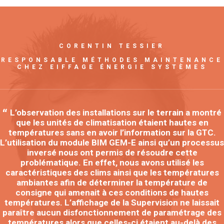
CORENTIN TESSIER
RESPONSABLE MÉTHODES MAINTENANCE
CHEZ EIFFAGE ÉNERGIE SYSTÈMES
L’observation des installations sur le terrain a montré
que les unités de climatisation étaient hautes en
températures sans en avoir l’information sur la GTC.
L’utilisation du module BIM GEM-E ainsi qu’un processus
inversé nous ont permis de résoudre cette
problématique. En effet, nous avons utilisé les
caractéristiques des clims ainsi que les températures
ambiantes afin de déterminer la température de
consigne qui amenait à ces conditions de hautes
températures. L’affichage de la Supervision ne laissait
paraître aucun disfonctionnement de paramétrage des
températures alors que celles-ci étaient au-delà des