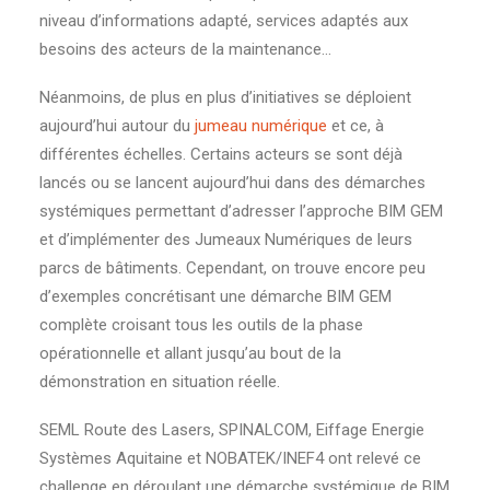
niveau d’informations adapté, services adaptés aux
besoins des acteurs de la maintenance…
Néanmoins, de plus en plus d’initiatives se déploient
aujourd’hui autour du
jumeau numérique
et ce, à
différentes échelles. Certains acteurs se sont déjà
lancés ou se lancent aujourd’hui dans des démarches
systémiques permettant d’adresser l’approche BIM GEM
et d’implémenter des Jumeaux Numériques de leurs
parcs de bâtiments. Cependant, on trouve encore peu
d’exemples concrétisant une démarche BIM GEM
complète croisant tous les outils de la phase
opérationnelle et allant jusqu’au bout de la
démonstration en situation réelle.
SEML Route des Lasers, SPINALCOM, Eiffage Energie
Systèmes Aquitaine et NOBATEK/INEF4 ont relevé ce
challenge en déroulant une démarche systémique de BIM