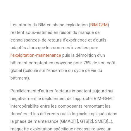
Les atouts du BIM en phase exploitation (
BIM GEM
)
restent sous-estimés en raison du manque de
connaissances, de retours d’expérience et d’outils
adaptés alors que les sommes investies pour
l’exploitation-maintenance
puis la démolition d’un
bâtiment comptent en moyenne pour 75% de son coût
global (calculé sur l’ensemble du cycle de vie du
bâtiment).
Parallèlement d’autres facteurs impactent aujourd’hui
négativement le déploiement de l’approche BIM-GEM :
interopérabilité entre les composants remontant les
données et les différents outils logiciels impliqués dans
la phase de maintenance (GMAO[1], GTB[2], SME[3]…),
maquette exploitation spécifique nécessaire avec un