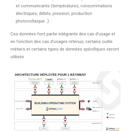
et communicants (températures, consommations
électriques, débits, pression, production
photovoltaïque…).
Ces données font partie intégrante des cas d’usage et
en fonction des cas d’usages retenus, certains outils
métiers et certains types de données spécifiques seront
utilisés.