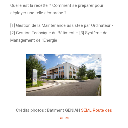
Quelle est la recette ? Comment se préparer pour
déployer une telle démarche ?
[1] Gestion de la Maintenance assistée par Ordinateur -
[2] Gestion Technique du Bâtiment – [3] Système de
Management de l’Energie
Crédits photos : Bâtiment GENIAH
SEML Route des
Lasers