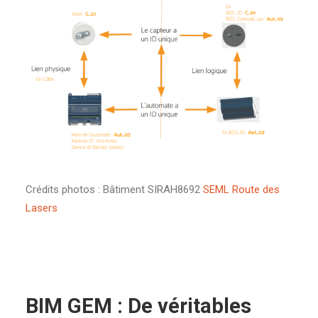
Crédits photos : Bâtiment SIRAH8692
SEML Route des
Lasers
BIM GEM : De véritables