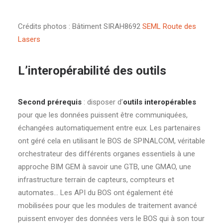
Crédits photos : Bâtiment SIRAH8692
SEML Route des
Lasers
L’interopérabilité des outils
Second prérequis
: disposer d’
outils interopérables
pour que les données puissent être communiquées,
échangées automatiquement entre eux. Les partenaires
ont géré cela en utilisant le BOS de SPINALCOM, véritable
orchestrateur des différents organes essentiels à une
approche BIM GEM à savoir une GTB, une GMAO, une
infrastructure terrain de capteurs, compteurs et
automates… Les API du BOS ont également été
mobilisées pour que les modules de traitement avancé
puissent envoyer des données vers le BOS qui à son tour