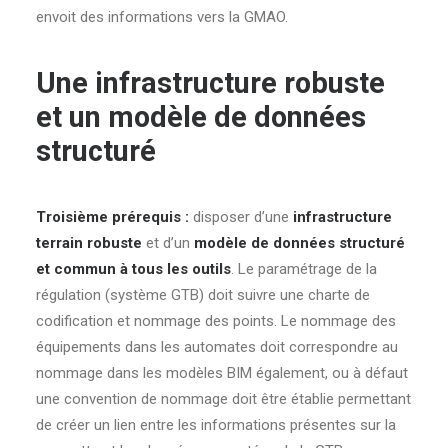
envoit des informations vers la GMAO.
Une infrastructure robuste
et un modèle de données
structuré
Troisième prérequis :
disposer d’une
infrastructure
terrain robuste
et d’un
modèle de données structuré
et commun à tous les outils
. Le paramétrage de la
régulation (système GTB) doit suivre une charte de
codification et nommage des points. Le nommage des
équipements dans les automates doit correspondre au
nommage dans les modèles BIM également, ou à défaut
une convention de nommage doit être établie permettant
de créer un lien entre les informations présentes sur la