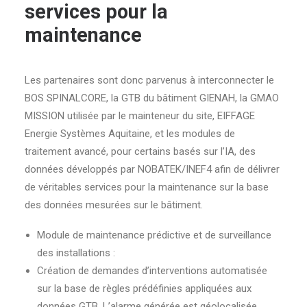
services pour la
maintenance
Les partenaires sont donc parvenus à interconnecter le
BOS SPINALCORE, la GTB du bâtiment GIENAH, la GMAO
MISSION utilisée par le mainteneur du site, EIFFAGE
Energie Systèmes Aquitaine, et les modules de
traitement avancé, pour certains basés sur l’IA, des
données développés par NOBATEK/INEF4 afin de délivrer
de véritables services pour la maintenance sur la base
des données mesurées sur le bâtiment.
Module de maintenance prédictive et de surveillance
des installations :
Création de demandes d’interventions automatisée
sur la base de règles prédéfinies appliquées aux
données GTB. L’alarme générée est géolocalisée.