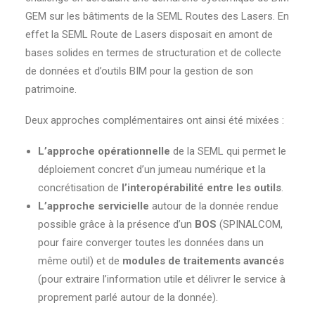
GEM sur les bâtiments de la SEML Routes des Lasers. En
effet la SEML Route de Lasers disposait en amont de
bases solides en termes de structuration et de collecte
de données et d’outils BIM pour la gestion de son
patrimoine.
Deux approches complémentaires ont ainsi été mixées :
L’approche opérationnelle
de la SEML qui permet le
déploiement concret d’un jumeau numérique et la
concrétisation de
l’interopérabilité entre les outils
.
L’approche servicielle
autour de la donnée rendue
possible grâce à la présence d’un
BOS
(SPINALCOM,
pour faire converger toutes les données dans un
même outil) et de
modules de traitements avancés
(pour extraire l’information utile et délivrer le service à
proprement parlé autour de la donnée).