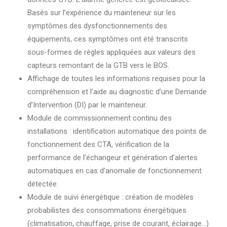
Basés sur l’expérience du mainteneur sur les
symptômes des dysfonctionnements des
équipements, ces symptômes ont été transcrits
sous-formes de règles appliquées aux valeurs des
capteurs remontant de la GTB vers le BOS.
Affichage de toutes les informations requises pour la
compréhension et l’aide au diagnostic d’une Demande
d’Intervention (DI) par le mainteneur.
Module de commissionnement continu des
installations : identification automatique des points de
fonctionnement des CTA, vérification de la
performance de l’échangeur et génération d’alertes
automatiques en cas d’anomalie de fonctionnement
détectée.
Module de suivi énergétique : création de modèles
probabilistes des consommations énergétiques
(climatisation, chauffage, prise de courant, éclairage…)