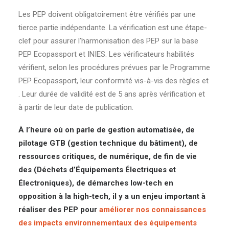
Les PEP doivent obligatoirement être vérifiés par une
tierce partie indépendante. La vérification est une étape-
clef pour assurer l’harmonisation des PEP sur la base
PEP Ecopassport et INIES. Les vérificateurs habilités
vérifient, selon les procédures prévues par le Programme
PEP Ecopassport, leur conformité vis-à-vis des règles et
. Leur durée de validité est de 5 ans après vérification et
à partir de leur date de publication.
À l’heure où on parle de
gestion automatisée, de
pilotage GTB (gestion technique du bâtiment), de
ressources critiques, de numérique, de fin de vie
des (Déchets d’Équipements Électriques et
Électroniques), de démarches low-tech en
opposition à la high-tech, il y a un enjeu important à
réaliser des PEP pour
améliorer nos connaissances
des impacts environnementaux des équipements