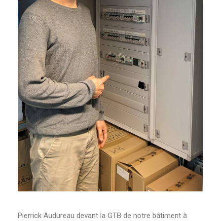
Pierrick Audureau devant la GTB de notre bâtiment à