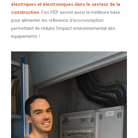
électriques et électroniques dans le secteur de la
construction
. Ces PEP seront aussi la meilleure base
pour alimenter les réflexions d’écoconception
permettant de réduire l’impact environnemental des
équipements !