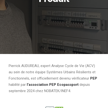
Pierrick AUDUREAU, expert Analyse Cycle de Vie (ACV)
au sein de notre équipe Systèmes Urbains Résilients et
Fonctionnels, est officiellement devenu vérificateur
PEP
habilité par
l’association PEP Ecopassport
depuis
septembre 2024 chez NOBATEK/INEF4.