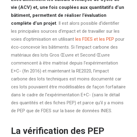
vie (ACV) et, une fois couplées aux quantitatifs d’un
bâtiment, permettent de réaliser l’évaluation
complète d’un projet
. Il est alors possible d’identifier
les principales sources d’impact et de travailler sur les
voies d’optimisation en utilisant
les FDES et les PEP
pour
éco-concevoir les bâtiments. Si l’impact carbone des
matériaux des lots Gros Œuvre et Second Œuvre
commencent à être maitrisé depuis l’expérimentation
E+C- (fin 2016) et maintenant la RE2020, l’impact
carbone des lots techniques est moins documenté car
ces lots pouvaient être modélisables de façon forfaitaire
dans le cadre de l’expérimentation E+C- (sans le détail
des quantités et des fiches PEP) et parce qu’il y a moins
de PEP que de FDES sur la base de données INIES.
La vérification des PEP