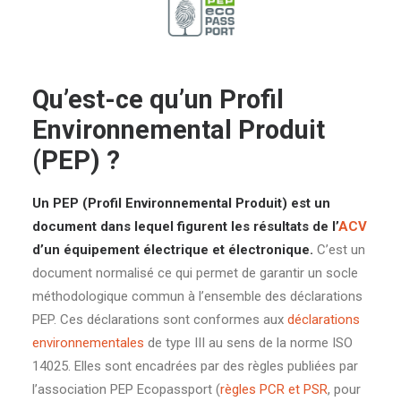
Qu’est-ce qu’un Profil
Environnemental Produit
(PEP) ?
Un PEP (Profil Environnemental Produit) est un
document dans lequel figurent les résultats de l’
ACV
d’un équipement électrique et électronique.
C’est un
document normalisé ce qui permet de garantir un socle
méthodologique commun à l’ensemble des déclarations
PEP. Ces déclarations sont conformes aux
déclarations
environnementales
de type III au sens de la norme ISO
14025. Elles sont encadrées par des règles publiées par
l’association PEP Ecopassport (
règles PCR et PSR
, pour