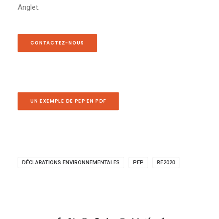
Anglet.
CONTACTEZ-NOUS
UN EXEMPLE DE PEP EN PDF
DÉCLARATIONS ENVIRONNEMENTALES
PEP
RE2020