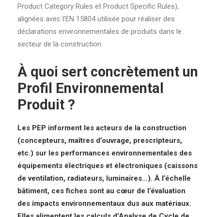
Product Category Rules et Product Specific Rules),
alignées avec l’EN 15804 utilisée pour réaliser des
déclarations environnementales de produits dans le
secteur de la construction.
À quoi sert concrètement un
Profil Environnemental
Produit ?
Les PEP informent les acteurs de la construction
(concepteurs, maîtres d’ouvrage, prescripteurs,
etc.) sur les performances environnementales des
équipements électriques et électroniques (caissons
de ventilation, radiateurs, luminaires…). À l’échelle
bâtiment, ces fiches sont au cœur de l’évaluation
des impacts environnementaux dus aux matériaux.
Elles alimentent les calculs d’Analyse de Cycle de