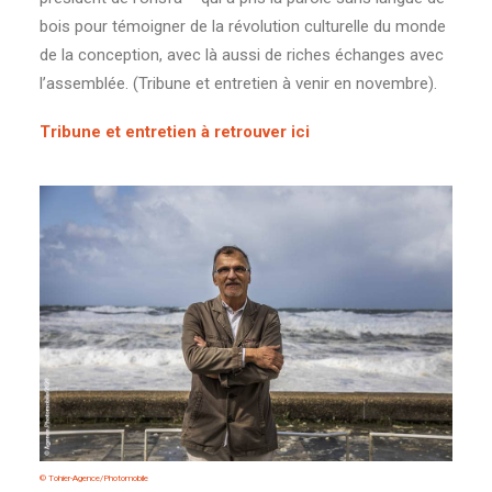
bois pour témoigner de la révolution culturelle du monde
de la conception, avec là aussi de riches échanges avec
l’assemblée. (Tribune et entretien à venir en novembre).
Tribune et entretien à retrouver ici
© Tohier-Agence/Photomobile