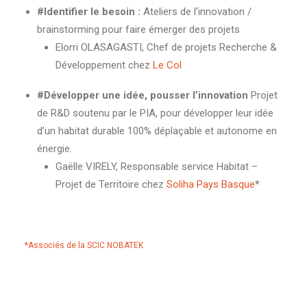
#Identifier le besoin :
Ateliers de l’innovation /
brainstorming pour faire émerger des projets
Elorri OLASAGASTI, Chef de projets Recherche &
Développement chez
Le Col
#Développer une idée, pousser l’innovation
Projet
de R&D soutenu par le PIA, pour développer leur idée
d’un habitat durable 100% déplaçable et autonome en
énergie.
Gaëlle VIRELY, Responsable service Habitat –
Projet de Territoire chez
Soliha Pays Basque
*
*Associés de la SCIC NOBATEK