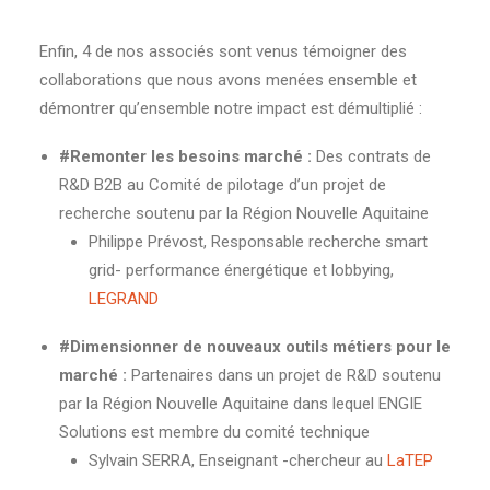
Enfin, 4 de nos associés sont venus témoigner des
collaborations que nous avons menées ensemble et
démontrer qu’ensemble notre impact est démultiplié :
#Remonter les besoins marché :
Des contrats de
R&D B2B au Comité de pilotage d’un projet de
recherche soutenu par la Région Nouvelle Aquitaine
Philippe Prévost, Responsable recherche smart
grid- performance énergétique et lobbying,
LEGRAND
#Dimensionner de nouveaux outils métiers pour le
marché :
Partenaires dans un projet de R&D soutenu
par la Région Nouvelle Aquitaine dans lequel ENGIE
Solutions est membre du comité technique
Sylvain SERRA, Enseignant -chercheur au
LaTEP