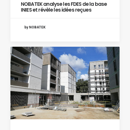
NOBATEK analyse les FDES de la base
INIES et révèle les idées reçues
by NOBATEK