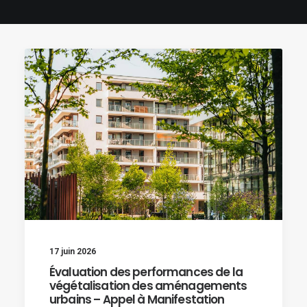
17 juin 2026
Évaluation des performances de la
végétalisation des aménagements
urbains – Appel à Manifestation