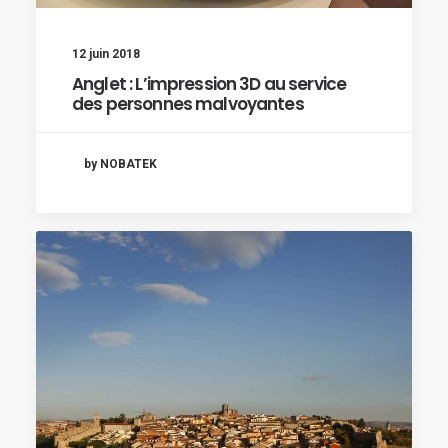
12 juin 2018
Anglet : L’impression 3D au service
des personnes malvoyantes
by NOBATEK