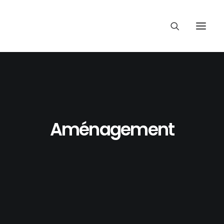
Aménagement