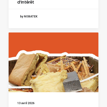
d’Intérêt
by NOBATEK
13 avril 2026