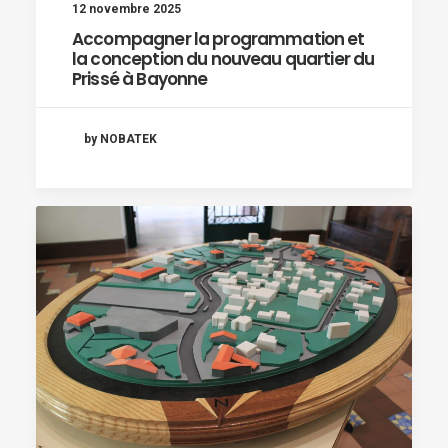
12 novembre 2025
Accompagner la programmation et
la conception du nouveau quartier du
Prissé à Bayonne
by NOBATEK