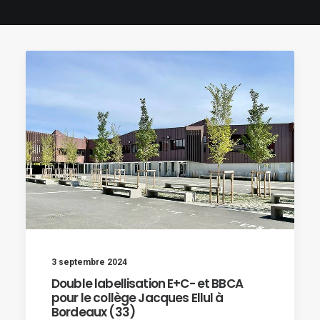
3 septembre 2024
Double labellisation E+C- et BBCA
pour le collège Jacques Ellul à
Bordeaux (33)