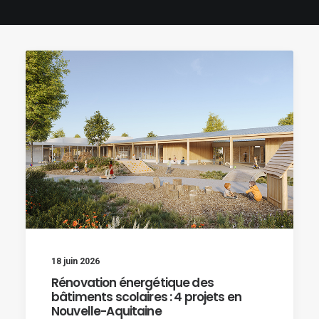
18 juin 2026
Rénovation énergétique des
bâtiments scolaires : 4 projets en
Nouvelle-Aquitaine