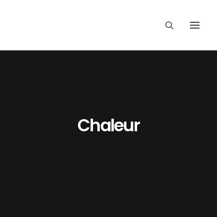
Chaleur