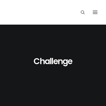
Challenge