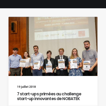
19 juillet 2018
7 start-ups primées au challenge
start-up innovantes de NOBATEK