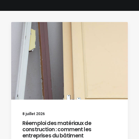
8 juillet 2026
Réemploi des matériaux de
construction : comment les
entreprises du bâtiment