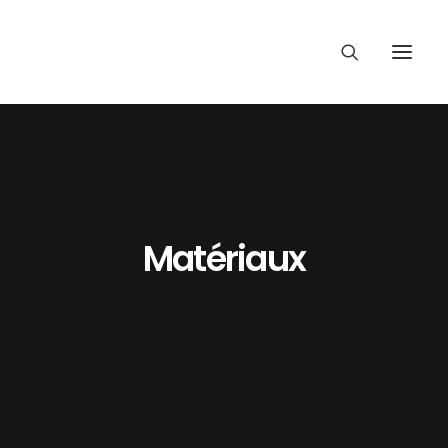
Matériaux