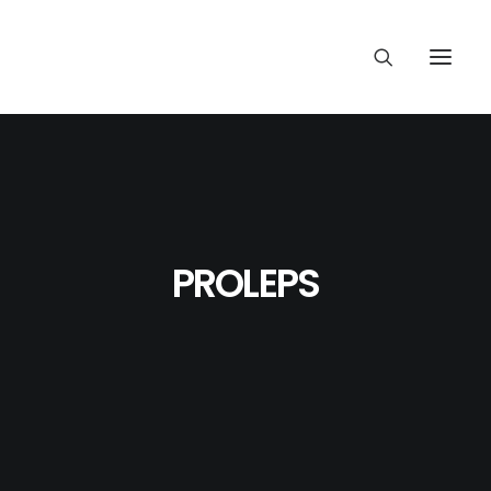
PROLEPS