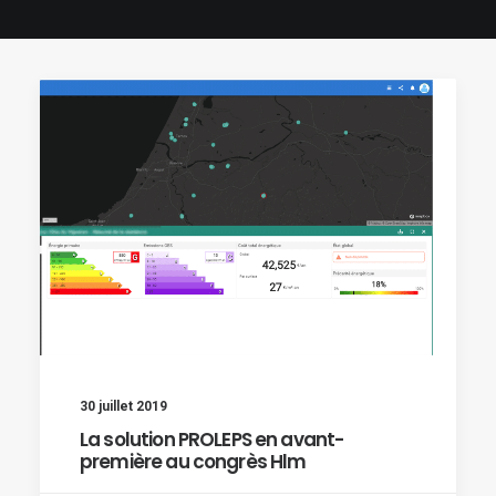
30 juillet 2019
La solution PROLEPS en avant-
première au congrès Hlm