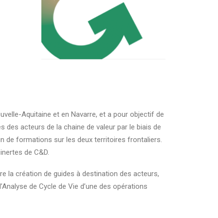
elle-Aquitaine et en Navarre, et a pour objectif de
 des acteurs de la chaine de valeur par le biais de
 de formations sur les deux territoires frontaliers.
 inertes de C&D.
e la création de guides à destination des acteurs,
 l’Analyse de Cycle de Vie d’une des opérations