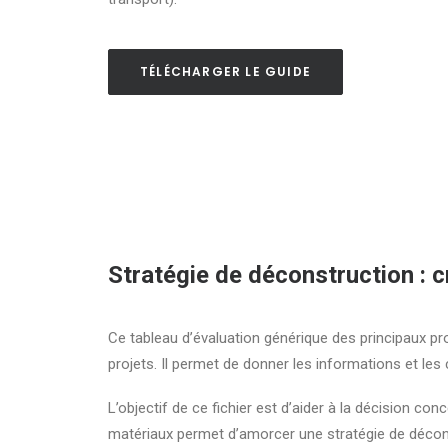
TÉLÉCHARGER LE GUIDE
Stratégie de déconstruction : c
Ce tableau d’évaluation générique des principaux pro
projets. Il permet de donner les informations et les
L’objectif de ce fichier est d’aider à la décision con
matériaux permet d’amorcer une stratégie de déconst