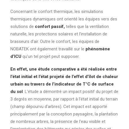
Concernant le confort thermique, les simulations
thermiques dynamiques ont orienté les équipes vers des
solutions de
confort passif,
telles que la ventilation
naturelle, les protections solaires et l’installation de
brasseurs d’air. Outre le confort, les équipes de
NOBATEK ont également travaillé sur le
phénomène
d’ICU
qu’un tel projet peut supposer.
En effet, une étude comparative a été réalisée entre
l’état initial et l’état projeté de l’effet d’îlot de chaleur
urbain au travers de l’indicateur de T°C de surface
du sol
. L’étude a démontré un impact positif du projet de
3 degrés en moyenne, par rapport à l’état initial du terrain
(champ dépourvu d’arbres). Cet impact est apporté
principalement par la conception paysagère, la plantation
de nombreux arbres, la présence de l’eau visible et