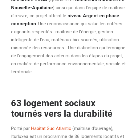
Nouvelle-Aquitaine
) ainsi que dans l’équipe de maîtrise
d’œuvre, ce projet atteint le
niveau Argent en phase
conception
. Une reconnaissance qui salue les critères
exigeants respectés : maîtrise de l’énergie, gestion
intelligente de l’eau, matériaux bio-sourcés, utilisation
raisonnée des ressources… Une distinction qui témoigne
de l’engagement des acteurs dans les étapes du projet,
en matière de performance environnementale, sociale et
territoriale.
63 logement sociaux
tournés vers la durabilité
Porté par
Habitat Sud Atlantic
(maîtrise d’ouvrage),
Iturluxea est un programme de 36
logements
locatifs et