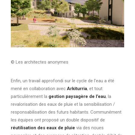
© Les architectes anonymes
Enfin, un travail approfondi sur le cycle de l’eau a été
mené en collaboration avec
Arkiturria
, et tout
particulièrement la
gestion paysagère de l’eau
, la
revalorisation des eaux de pluie et la sensibilisation /
responsabilisation des futurs habitants. Communément
les équipes ont proposé un double dispositif de
réutilisation des eaux de pluie
via des noues