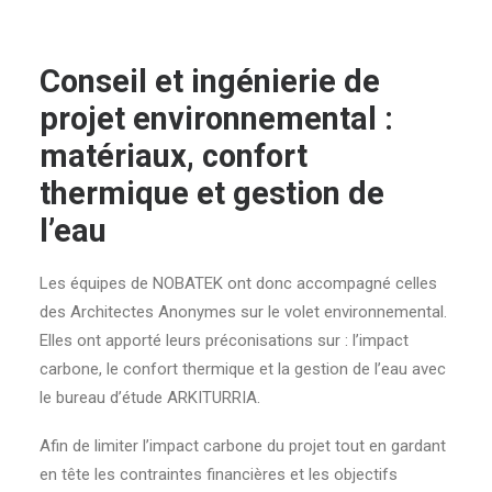
Conseil et ingénierie de
projet environnemental :
matériaux, confort
thermique et gestion de
l’eau
Les équipes de NOBATEK ont donc accompagné celles
des Architectes Anonymes sur le volet environnemental.
Elles ont apporté leurs préconisations sur : l’impact
carbone, le confort thermique et la gestion de l’eau avec
le bureau d’étude ARKITURRIA.
Afin de limiter l’impact carbone du projet tout en gardant
en tête les contraintes financières et les objectifs