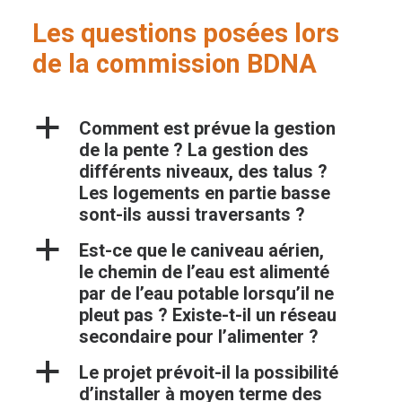
Les questions posées lors
de la commission BDNA
a
Comment est prévue la gestion
de la pente ? La gestion des
différents niveaux, des talus ?
Les logements en partie basse
sont-ils aussi traversants ?
a
Est-ce que le caniveau aérien,
le chemin de l’eau est alimenté
par de l’eau potable lorsqu’il ne
pleut pas ? Existe-t-il un réseau
secondaire pour l’alimenter ?
a
Le projet prévoit-il la possibilité
d’installer à moyen terme des