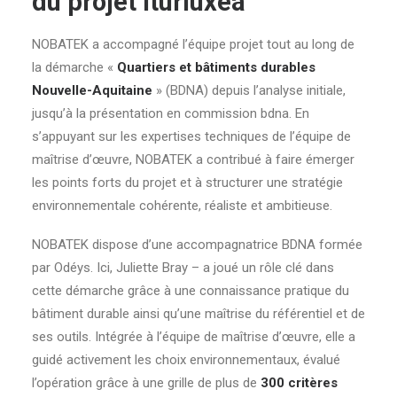
du projet Iturluxea
NOBATEK a accompagné l’équipe projet tout au long de
la démarche «
Quartiers et bâtiments durables
Nouvelle-Aquitaine
» (BDNA) depuis l’analyse initiale,
jusqu’à la présentation en commission bdna. En
s’appuyant sur les expertises techniques de l’équipe de
maîtrise d’œuvre, NOBATEK a contribué à faire émerger
les points forts du projet et à structurer une stratégie
environnementale cohérente, réaliste et ambitieuse.
NOBATEK dispose d’une accompagnatrice BDNA formée
par Odéys. Ici, Juliette Bray – a joué un rôle clé dans
cette démarche grâce à une connaissance pratique du
bâtiment durable ainsi qu’une maîtrise du référentiel et de
ses outils. Intégrée à l’équipe de maîtrise d’œuvre, elle a
guidé activement les choix environnementaux, évalué
l’opération grâce à une grille de plus de
300 critères