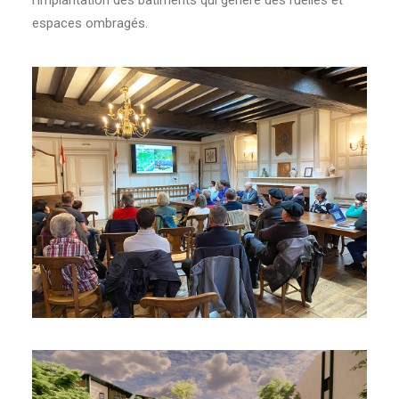
l’implantation des bâtiments qui génère des ruelles et
espaces ombragés.