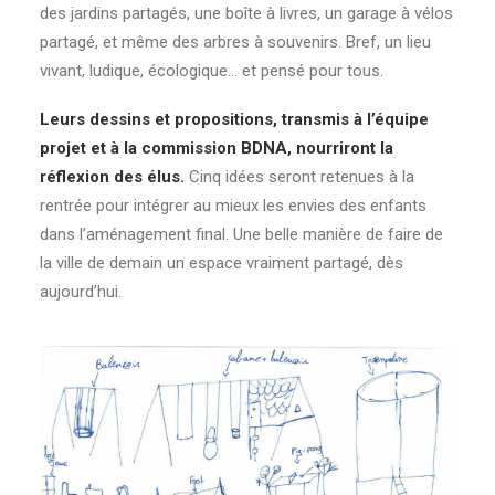
des jardins partagés, une boîte à livres, un garage à vélos
partagé, et même des arbres à souvenirs. Bref, un lieu
vivant, ludique, écologique… et pensé pour tous.
Leurs dessins et propositions, transmis à l’équipe
projet et à la commission BDNA, nourriront la
réflexion des élus.
Cinq idées seront retenues à la
rentrée pour intégrer au mieux les envies des enfants
dans l’aménagement final. Une belle manière de faire de
la ville de demain un espace vraiment partagé, dès
aujourd’hui.