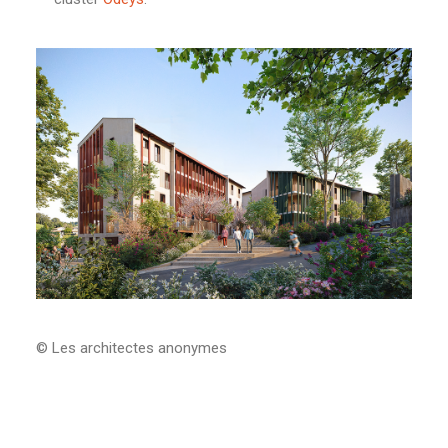
© Les architectes anonymes