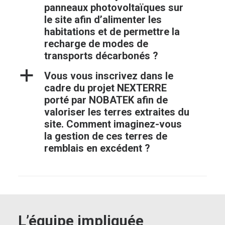
panneaux photovoltaïques sur
le site afin d’alimenter les
habitations et de permettre la
recharge de modes de
transports décarbonés ?
a
Vous vous inscrivez dans le
cadre du projet NEXTERRE
porté par NOBATEK afin de
valoriser les terres extraites du
site. Comment imaginez-vous
la gestion de ces terres de
remblais en excédent ?
L’équipe impliquée