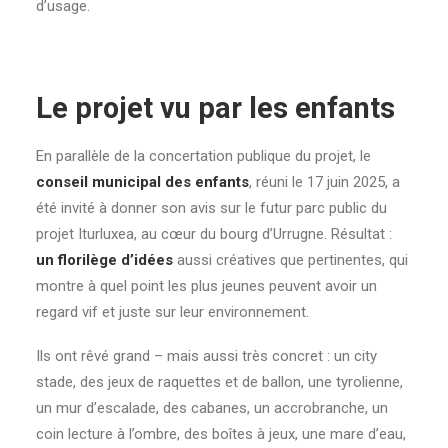
d’usage.
Le projet vu par les enfants
En parallèle de la concertation publique du projet, le
conseil municipal des enfants
, réuni le 17 juin 2025, a
été invité à donner son avis sur le futur parc public du
projet Iturluxea, au cœur du bourg d’Urrugne. Résultat :
un florilège d’idées
aussi créatives que pertinentes, qui
montre à quel point les plus jeunes peuvent avoir un
regard vif et juste sur leur environnement.
Ils ont rêvé grand – mais aussi très concret : un city
stade, des jeux de raquettes et de ballon, une tyrolienne,
un mur d’escalade, des cabanes, un accrobranche, un
coin lecture à l’ombre, des boîtes à jeux, une mare d’eau,