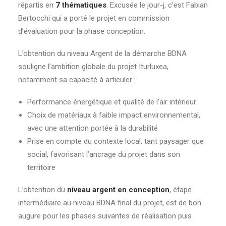
répartis en
7 thématiques
. Excusée le jour-j, c’est Fabian
Bertocchi qui a porté le projet en commission
d’évaluation pour la phase conception.
L’obtention du niveau Argent de la démarche BDNA
souligne l’ambition globale du projet Iturluxea,
notamment sa capacité à articuler :
Performance énergétique et qualité de l’air intérieur
Choix de matériaux à faible
impact
environnemental,
avec une attention portée à la durabilité
Prise en compte du contexte local, tant paysager que
social, favorisant l’ancrage du projet dans son
territoire
L’obtention du
niveau argent en conception
, étape
intermédiaire au niveau BDNA final du projet, est de bon
augure pour les phases suivantes de réalisation puis